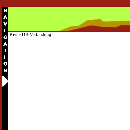
Keine DB Verbindung