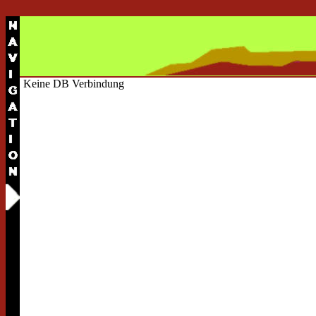
Keine DB Verbindung