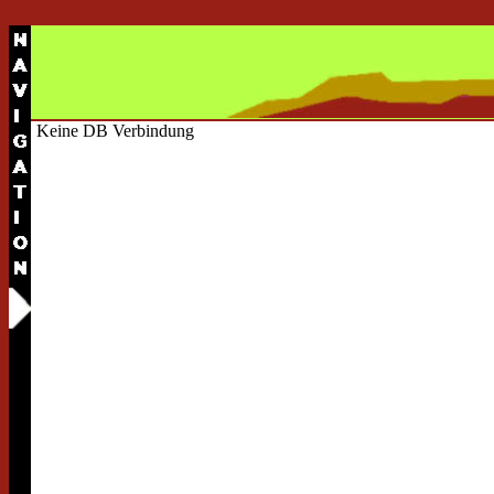
Keine DB Verbindung